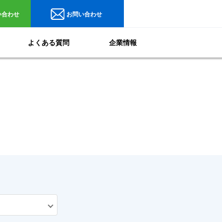
い合わせ
お問い合わせ
よくある質問
企業情報