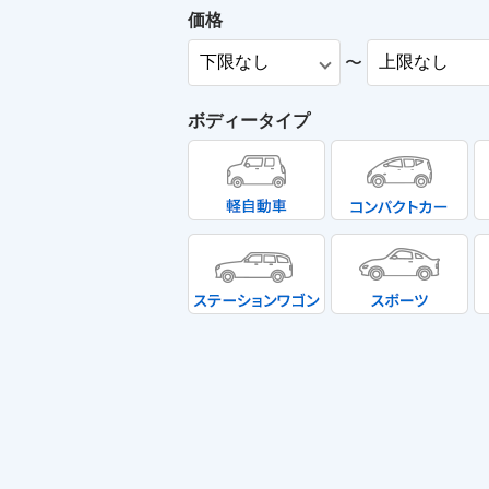
価格
〜
ボディータイプ