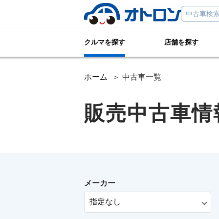
クルマを探す
店舗を探す
ホーム
中古車一覧
販売中古車情
メーカー