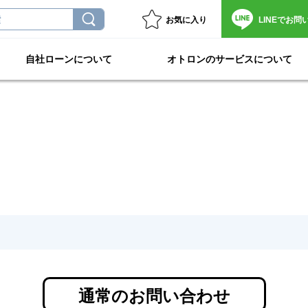
お気に入り
LINEで
お問
自社ローンについて
オトロンのサービスについて
通常のお問い合わせ