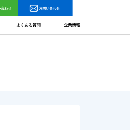
い合わせ
お問い合わせ
よくある質問
企業情報