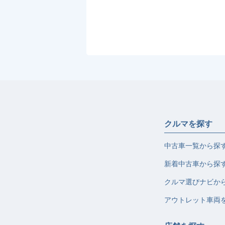
クルマを探す
中古車一覧から探
新着中古車から探
クルマ選びナビか
アウトレット車両