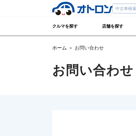
クルマを探す
店舗を探す
ホーム
お問い合わせ
お問い合わせ