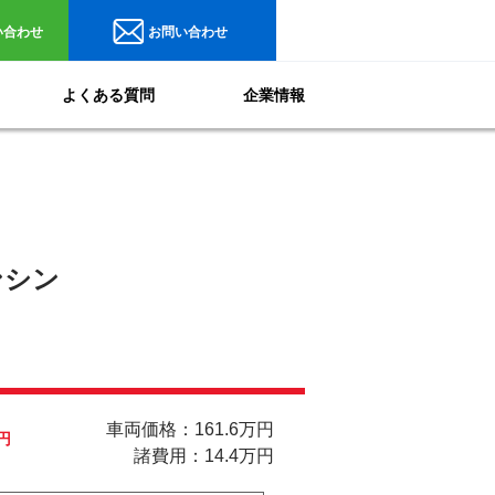
い合わせ
お問い合わせ
よくある質問
企業情報
シン
車両価格：161.6万円
円
諸費用：14.4万円