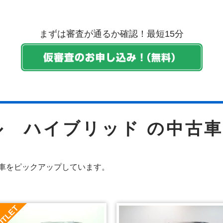
まずは審査が通るか確認！最短15分
ル ハイブリッド の中古車
車をピックアップしています。