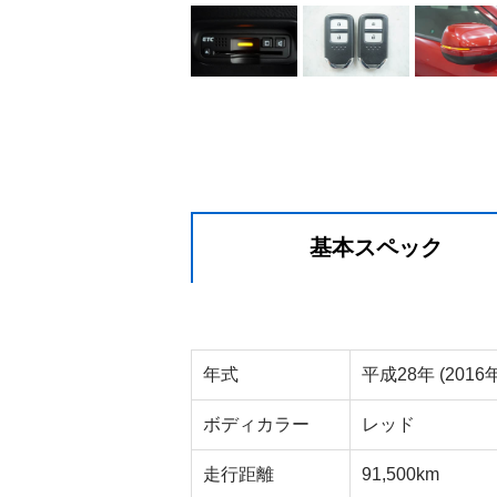
基本スペック
年式
平成28年 (2016年
ボディカラー
レッド
走行距離
91,500km