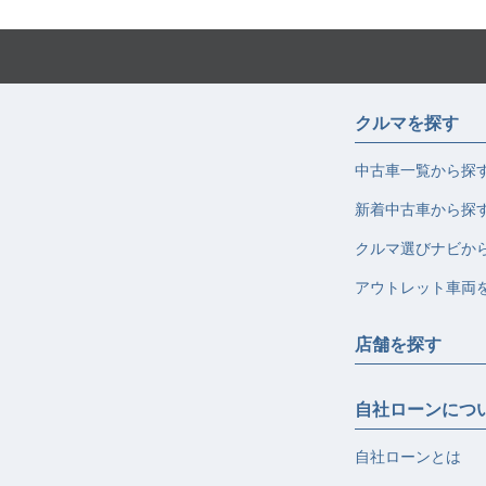
クルマを探す
中古車一覧から探
新着中古車から探
クルマ選びナビか
アウトレット車両
店舗を探す
自社ローンにつ
自社ローンとは