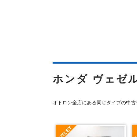
ホンダ ヴェゼ
オトロン全店にある同じタイプの中古