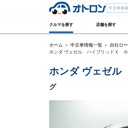
クルマを探す
店舗を探す
ホーム
中古車情報一覧
自社ロー
ホンダ ヴェゼル ハイブリッドＸ ホン
ホンダ ヴェゼル
グ