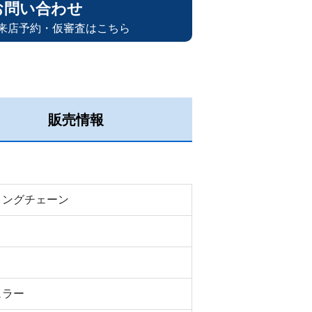
お問い合わせ
来店予約・仮審査はこちら
販売情報
ミングチェーン
ュラー