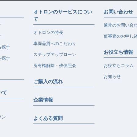
オトロンのサービスについ
お問い合わせ
て
す
通常のお問い合
オトロンの特長
す
仮審査のお申し
車両品質へのこだわり
ら探す
お役立ち情報
ステップアップローン
を探す
所有権解除・残債照会
お役立ちコラム
お知らせ
ご購入の流れ
いて
企業情報
ラン
よくある質問