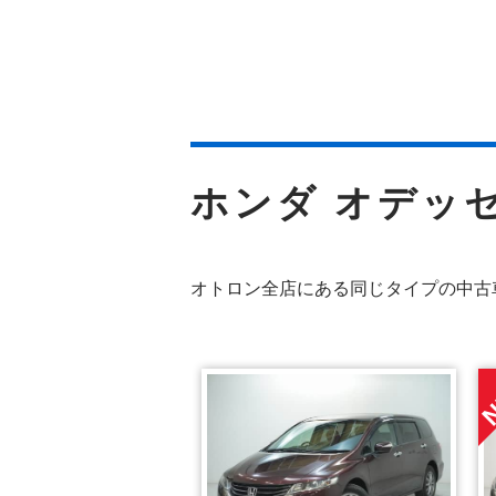
ホンダ オデッ
オトロン全店にある同じタイプの中古