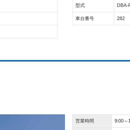
型式
DBA-
車台番号
282
営業時間
9:00～1