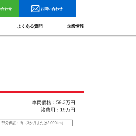
い合わせ
お問い合わせ
よくある質問
企業情報
車両価格：59.3万円
諸費用：19万円
部分保証：有（3か月または3,000km）