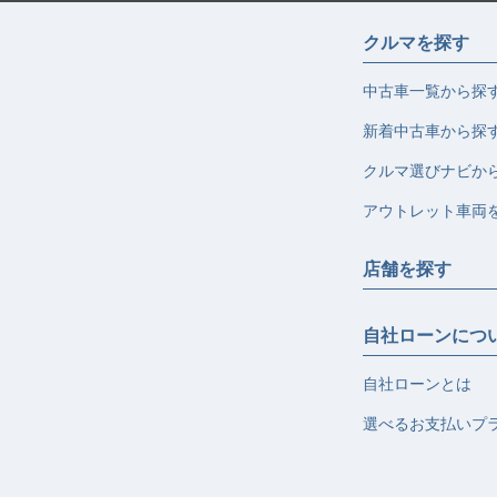
クルマを探す
中古車一覧から探
新着中古車から探
クルマ選びナビか
アウトレット車両
店舗を探す
自社ローンにつ
自社ローンとは
選べるお支払いプ