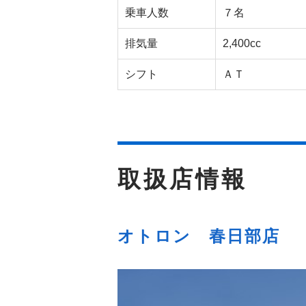
乗車人数
７名
排気量
2,400cc
シフト
ＡＴ
取扱店情報
オトロン 春日部店