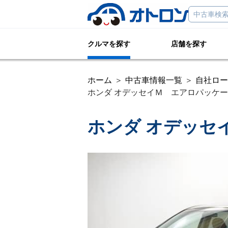
クルマを探す
店舗を探す
ホーム
中古車情報一覧
自社ロー
ホンダ オデッセイＭ エアロパッケージ 
ホンダ オデッセ