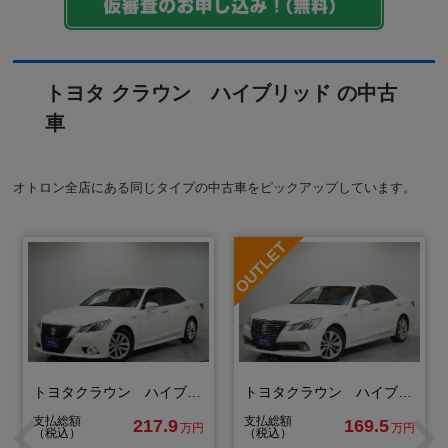
トヨタ クラウン ハイブリッド の中古
車
オトロン全店にある同じタイプの中古車をピックアップしています。
トヨタクラウン ハイブリッドアスリート Ｓ
トヨタクラウン ハイブリッドロイヤルサルーン
支払総額
支払総額
217.9
169.5
万円
万円
（税込）
（税込）