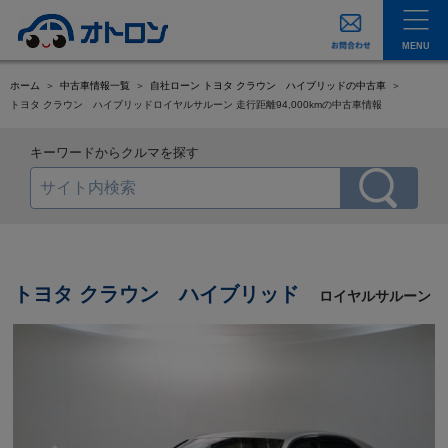
MENU
ホーム
中古車情報一覧
自社ローン トヨタ クラウン ハイブリッドの中古車
トヨタ クラウン ハイブリッドロイヤルサルーン 走行距離94,000kmの中古車情報
キーワードからクルマを探す
トヨタ クラウン ハイブリッド
ロイヤルサルーン