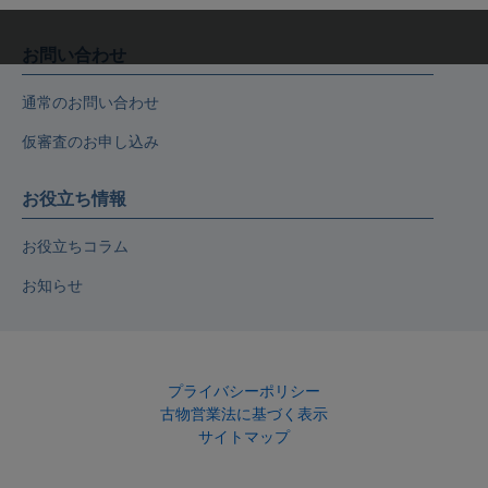
お問い合わせ
通常のお問い合わせ
仮審査のお申し込み
お役立ち情報
お役立ちコラム
お知らせ
プライバシーポリシー
古物営業法に基づく表示
サイトマップ