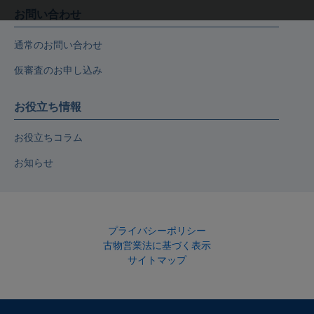
お問い合わせ
通常のお問い合わせ
仮審査のお申し込み
お役立ち情報
お役立ちコラム
お知らせ
プライバシーポリシー
古物営業法に基づく表示
サイトマップ