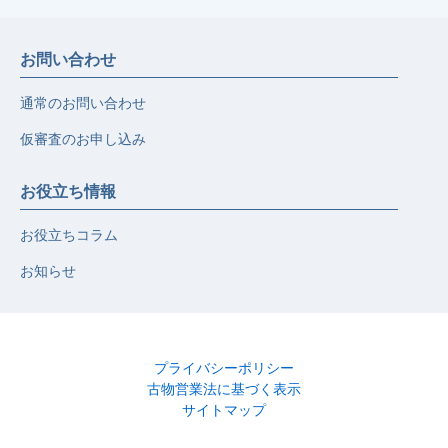
お問い合わせ
通常のお問い合わせ
仮審査のお申し込み
お役立ち情報
お役立ちコラム
お知らせ
プライバシーポリシー
古物営業法に基づく表示
サイトマップ