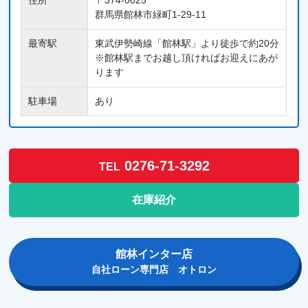
群馬県館林市緑町1-29-11
最寄駅
東武伊勢崎線「館林駅」より徒歩で約20分
※館林駅までお越し頂ければお迎えにあが
ります
駐車場
あり
0276-71-3292
TEL
在庫紹介
館林インター店
自社ローン専門店 オトロン