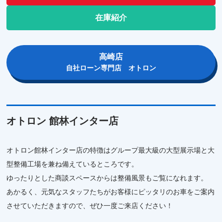
在庫紹介
高崎店
自社ローン専門店 オトロン
オトロン 館林インター店
オトロン館林インター店の特徴はグループ最大級の大型展示場と大
型整備工場を兼ね備えているところです。
ゆったりとした商談スペースからは整備風景もご覧になれます。
あかるく、元気なスタッフたちがお客様にピッタリのお車をご案内
させていただきますので、ぜひ一度ご来店ください！