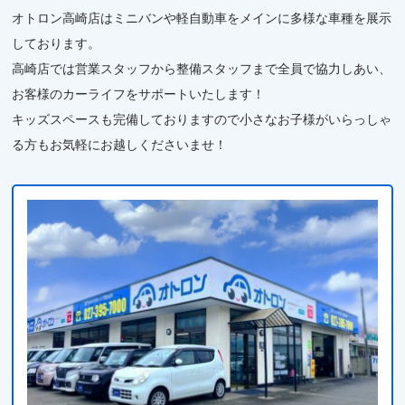
オトロン高崎店はミニバンや軽自動車をメインに多様な車種を展示
しております。
高崎店では営業スタッフから整備スタッフまで全員で協力しあい、
お客様のカーライフをサポートいたします！
キッズスペースも完備しておりますので小さなお子様がいらっしゃ
る方もお気軽にお越しくださいませ！