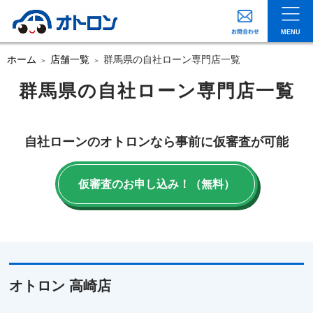
MENU
ホーム
店舗一覧
群馬県の自社ローン専門店一覧
群馬県の自社ローン専門店一覧
自社ローンのオトロンなら事前に仮審査が可能
仮審査のお申し込み！（無料）
オトロン 高崎店