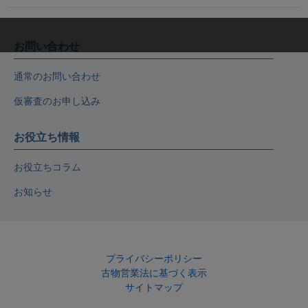
お問い合わせ
通常のお問い合わせ
仮審査のお申し込み
お役立ち情報
お役立ちコラム
お知らせ
プライバシーポリシー
古物営業法に基づく表示
サイトマップ