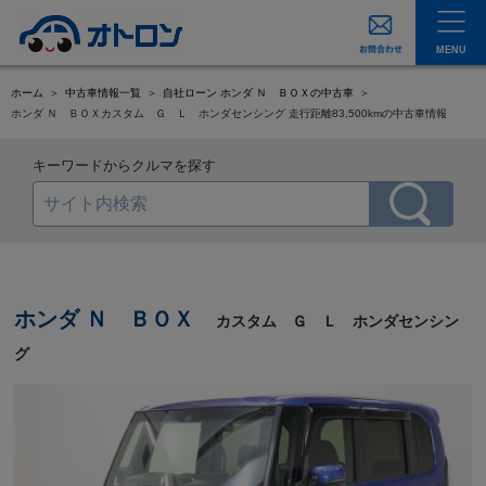
MENU
ホーム
中古車情報一覧
自社ローン ホンダ Ｎ ＢＯＸの中古車
ホンダ Ｎ ＢＯＸカスタム Ｇ Ｌ ホンダセンシング 走行距離83,500kmの中古車情報
キーワードからクルマを探す
ホンダ Ｎ ＢＯＸ
カスタム Ｇ Ｌ ホンダセンシン
グ