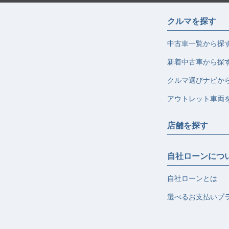
クルマを探す
中古車一覧から探
新着中古車から探
クルマ選びナビか
アウトレット車両
店舗を探す
自社ローンにつ
自社ローンとは
選べるお支払いプ