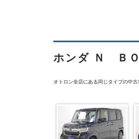
ホンダ Ｎ Ｂ
オトロン全店にある同じタイプの中古