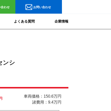
い合わせ
お問い合わせ
よくある質問
企業情報
センシ
車両価格：150.6万円
円
諸費用：9.4万円