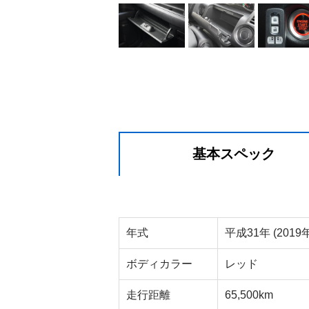
基本スペック
年式
平成31年 (2019年
ボディカラー
レッド
走行距離
65,500km