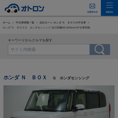
MENU
ホーム
中古車情報一覧
自社ローン ホンダ Ｎ ＢＯＸの中古車
ホンダ Ｎ ＢＯＸＧ ホンダセンシング 走行距離89,000kmの中古車情報
キーワードからクルマを探す
ホンダ Ｎ ＢＯＸ
Ｇ ホンダセンシング