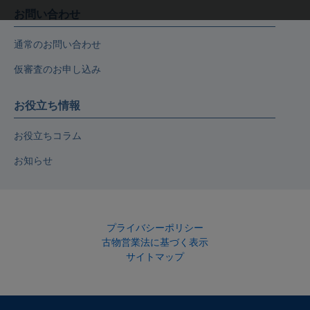
お問い合わせ
通常のお問い合わせ
仮審査のお申し込み
お役立ち情報
お役立ちコラム
お知らせ
プライバシーポリシー
古物営業法に基づく表示
サイトマップ